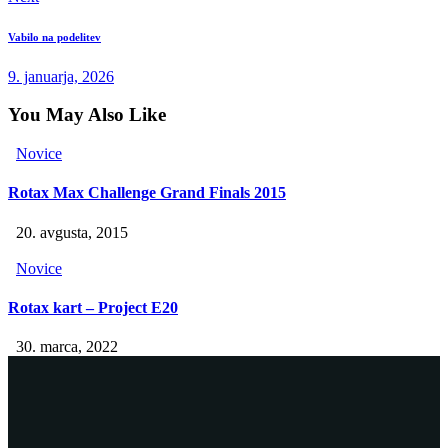
Vabilo na podelitev
9. januarja, 2026
You May Also Like
Novice
Rotax Max Challenge Grand Finals 2015
20. avgusta, 2015
Novice
Rotax kart – Project E20
30. marca, 2022